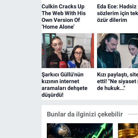
Bunlar da ilginizi çekebilir