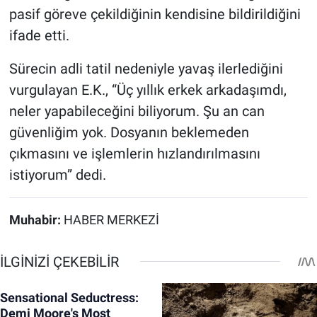
pasif göreve çekildiğinin kendisine bildirildiğini
ifade etti.
Sürecin adli tatil nedeniyle yavaş ilerlediğini
vurgulayan E.K., “Üç yıllık erkek arkadaşımdı,
neler yapabileceğini biliyorum. Şu an can
güvenliğim yok. Dosyanın beklemeden
çıkmasını ve işlemlerin hızlandırılmasını
istiyorum” dedi.
Muhabir:
HABER MERKEZİ