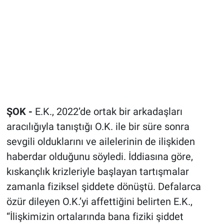
ŞOK -
E.K., 2022’de ortak bir arkadaşları
aracılığıyla tanıştığı O.K. ile bir süre sonra
sevgili olduklarını ve ailelerinin de ilişkiden
haberdar olduğunu söyledi. İddiasına göre,
kıskançlık krizleriyle başlayan tartışmalar
zamanla fiziksel şiddete dönüştü. Defalarca
özür dileyen O.K.’yi affettiğini belirten E.K.,
“İlişkimizin ortalarında bana fiziki şiddet