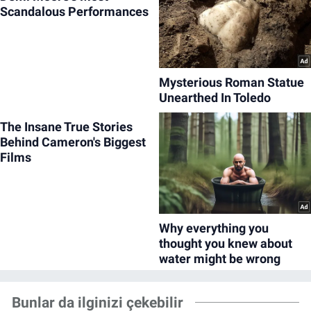
Bunlar da ilginizi çekebilir