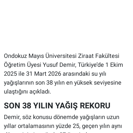
Ondokuz Mayıs Üniversitesi Ziraat Fakültesi
Öğretim Üyesi Yusuf Demir, Türkiye’de 1 Ekim
2025 ile 31 Mart 2026 arasındaki su yılı
yağışlarının son 38 yılın en yüksek seviyesine
ulaştığını açıkladı.
SON 38 YILIN YAĞIŞ REKORU
Demir, söz konusu dönemde yağışların uzun
yıllar ortalamasının yüzde 25, geçen yılın aynı