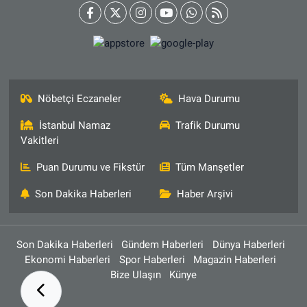
Nöbetçi Eczaneler
Hava Durumu
İstanbul Namaz
Trafik Durumu
Vakitleri
Puan Durumu ve Fikstür
Tüm Manşetler
Son Dakika Haberleri
Haber Arşivi
Son Dakika Haberleri
Gündem Haberleri
Dünya Haberleri
Ekonomi Haberleri
Spor Haberleri
Magazin Haberleri
Bize Ulaşın
Künye