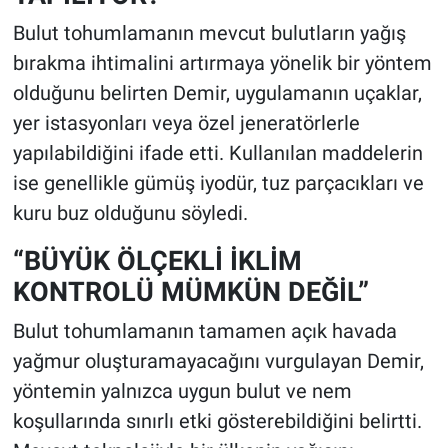
Bulut tohumlamanın mevcut bulutların yağış
bırakma ihtimalini artırmaya yönelik bir yöntem
olduğunu belirten Demir, uygulamanın uçaklar,
yer istasyonları veya özel jeneratörlerle
yapılabildiğini ifade etti. Kullanılan maddelerin
ise genellikle gümüş iyodür, tuz parçacıkları ve
kuru buz olduğunu söyledi.
“BÜYÜK ÖLÇEKLİ İKLİM
KONTROLÜ MÜMKÜN DEĞİL”
Bulut tohumlamanın tamamen açık havada
yağmur oluşturamayacağını vurgulayan Demir,
yöntemin yalnızca uygun bulut ve nem
koşullarında sınırlı etki gösterebildiğini belirtti.