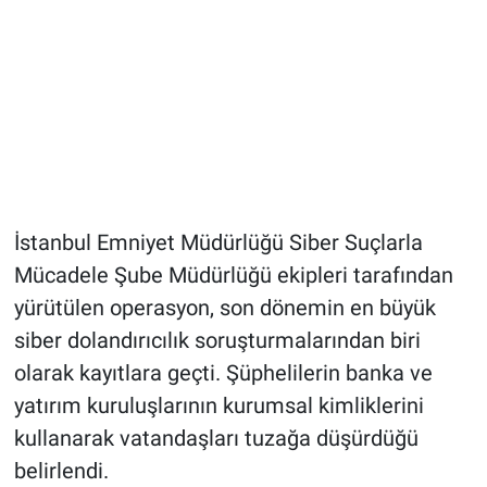
İstanbul Emniyet Müdürlüğü Siber Suçlarla
Mücadele Şube Müdürlüğü ekipleri tarafından
yürütülen operasyon, son dönemin en büyük
siber dolandırıcılık soruşturmalarından biri
olarak kayıtlara geçti. Şüphelilerin banka ve
yatırım kuruluşlarının kurumsal kimliklerini
kullanarak vatandaşları tuzağa düşürdüğü
belirlendi.