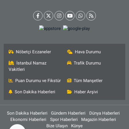
Nöbetçi Eczaneler
Hava Durumu
İstanbul Namaz
Trafik Durumu
Vakitleri
Puan Durumu ve Fikstür
Tüm Manşetler
Son Dakika Haberleri
Haber Arşivi
Son Dakika Haberleri
Gündem Haberleri
Dünya Haberleri
Ekonomi Haberleri
Spor Haberleri
Magazin Haberleri
Bize Ulaşın
Künye