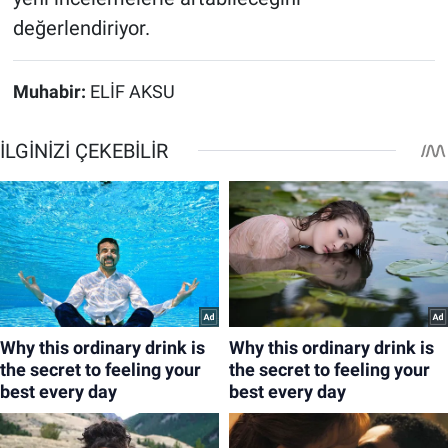
değerlendiriyor.
Muhabir:
ELİF AKSU