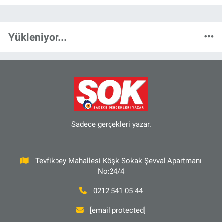
Yükleniyor...
Sadece gerçekleri yazar.
Tevfikbey Mahallesi Köşk Sokak Şevval Apartmanı
No:24/4
0212 541 05 44
[email protected]