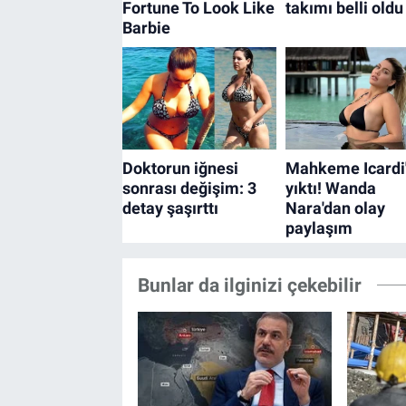
Bunlar da ilginizi çekebilir