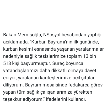
Bakan Memişoğlu, NSosyal hesabından yaptığı
açıklamada, "Kurban Bayramı'nın ilk gününde,
kurban kesimi esnasında yaşanan yaralanmalar
nedeniyle sağlık tesislerimize toplam 13 bin
513 kişi başvurmuştur. Süreç boyunca
vatandaşlarımızı daha dikkatli olmaya davet
ediyor, yaralanan kardeşlerimize acil şifalar
diliyorum. Bayram mesaisinde fedakarca görev
yapan tüm sağlık çalışanlarımıza yürekten
teşekkür ediyorum." ifadelerini kullandı.