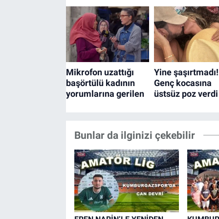
Bunlar da ilginizi çekebilir