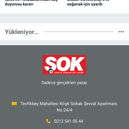
duyurusu kararı
sağanak için uyardı
Yükleniyor...
Sadece gerçekleri yazar.
Tevfikbey Mahallesi Köşk Sokak Şevval Apartmanı
No:24/4
0212 541 05 44