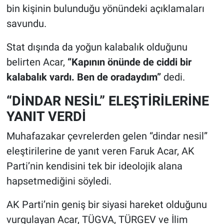
bin kişinin bulunduğu yönündeki açıklamaları
savundu.
Stat dışında da yoğun kalabalık olduğunu
belirten Acar,
“Kapının önünde de ciddi bir
kalabalık vardı. Ben de oradaydım”
dedi.
“DİNDAR NESİL” ELEŞTİRİLERİNE
YANIT VERDİ
Muhafazakar çevrelerden gelen “dindar nesil”
eleştirilerine de yanıt veren Faruk Acar, AK
Parti’nin kendisini tek bir ideolojik alana
hapsetmediğini söyledi.
AK Parti’nin geniş bir siyasi hareket olduğunu
vurgulayan Acar, TÜGVA, TÜRGEV ve İlim