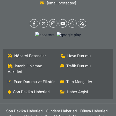
[email protected]
Nöbetçi Eczaneler
Hava Durumu
İstanbul Namaz
Trafik Durumu
Vakitleri
Puan Durumu ve Fikstür
Tüm Manşetler
Son Dakika Haberleri
Haber Arşivi
Son Dakika Haberleri
Gündem Haberleri
Dünya Haberleri