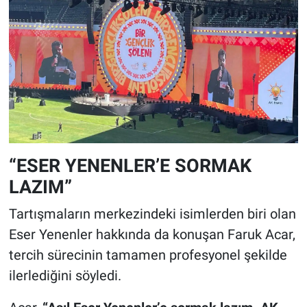
“ESER YENENLER’E SORMAK
LAZIM”
Tartışmaların merkezindeki isimlerden biri olan
Eser Yenenler hakkında da konuşan Faruk Acar,
tercih sürecinin tamamen profesyonel şekilde
ilerlediğini söyledi.