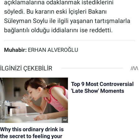
açıklamalarına odaklanmak istediklerini
söyledi. Bu kararın eski İçişleri Bakanı
Süleyman Soylu ile ilgili yaşanan tartışmalarla
bağlantılı olduğu iddialarını ise reddetti.
Muhabir:
ERHAN ALVEROĞLU