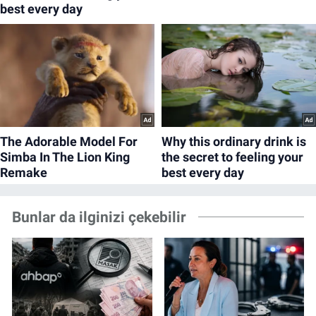
Bunlar da ilginizi çekebilir