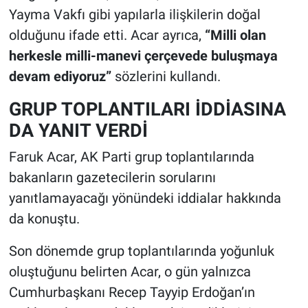
Yayma Vakfı gibi yapılarla ilişkilerin doğal
olduğunu ifade etti. Acar ayrıca,
“Milli olan
herkesle milli-manevi çerçevede buluşmaya
devam ediyoruz”
sözlerini kullandı.
GRUP TOPLANTILARI İDDİASINA
DA YANIT VERDİ
Faruk Acar, AK Parti grup toplantılarında
bakanların gazetecilerin sorularını
yanıtlamayacağı yönündeki iddialar hakkında
da konuştu.
Son dönemde grup toplantılarında yoğunluk
oluştuğunu belirten Acar, o gün yalnızca
Cumhurbaşkanı Recep Tayyip Erdoğan’ın