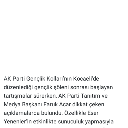
AK Parti Gençlik Kolları’nın Kocaeli’de
düzenlediği gençlik şöleni sonrası başlayan
tartışmalar sürerken, AK Parti Tanıtım ve
Medya Başkanı Faruk Acar dikkat çeken
açıklamalarda bulundu. Özellikle Eser
Yenenler’in etkinlikte sunuculuk yapmasıyla