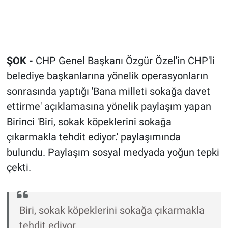
ŞOK -
CHP Genel Başkanı Özgür Özel'in CHP'li
belediye başkanlarına yönelik operasyonların
sonrasında yaptığı 'Bana milleti sokağa davet
ettirme' açıklamasına yönelik paylaşım yapan
Birinci 'Biri, sokak köpeklerini sokağa
çıkarmakla tehdit ediyor.' paylaşımında
bulundu. Paylaşım sosyal medyada yoğun tepki
çekti.
Biri, sokak köpeklerini sokağa çıkarmakla
tehdit ediyor.