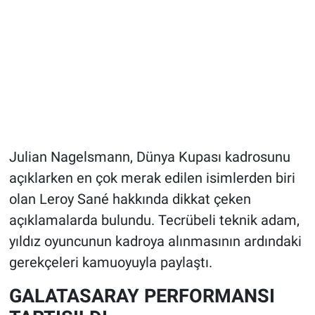
Julian Nagelsmann, Dünya Kupası kadrosunu
açıklarken en çok merak edilen isimlerden biri
olan Leroy Sané hakkında dikkat çeken
açıklamalarda bulundu. Tecrübeli teknik adam,
yıldız oyuncunun kadroya alınmasının ardındaki
gerekçeleri kamuoyuyla paylaştı.
GALATASARAY PERFORMANSI