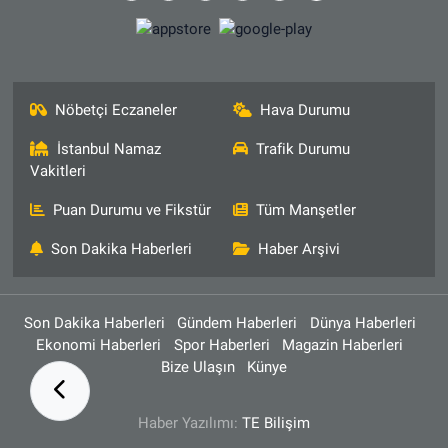
Nöbetçi Eczaneler
Hava Durumu
İstanbul Namaz
Trafik Durumu
Vakitleri
Puan Durumu ve Fikstür
Tüm Manşetler
Son Dakika Haberleri
Haber Arşivi
Son Dakika Haberleri
Gündem Haberleri
Dünya Haberleri
Ekonomi Haberleri
Spor Haberleri
Magazin Haberleri
Bize Ulaşın
Künye
Haber Yazılımı:
TE Bilişim