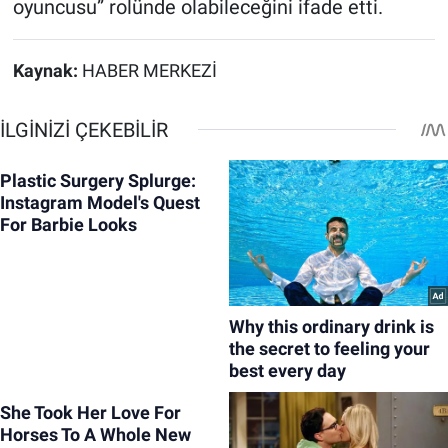
oyuncusu” rolünde olabileceğini ifade etti.
Kaynak:
HABER MERKEZİ