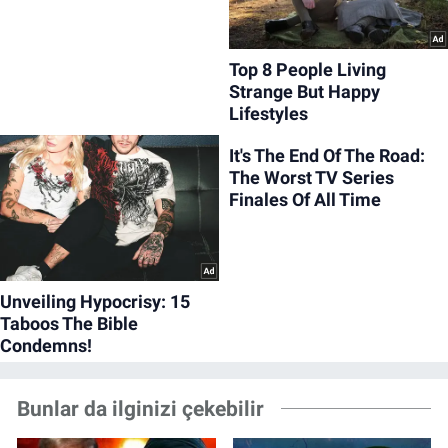
Bunlar da ilginizi çekebilir