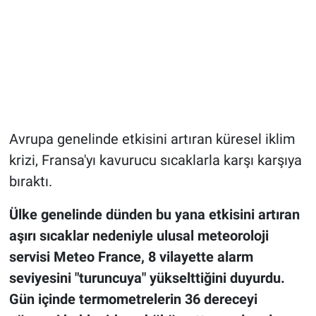
Avrupa genelinde etkisini artıran küresel iklim
krizi, Fransa'yı kavurucu sıcaklarla karşı karşıya
bıraktı.
Ülke genelinde dünden bu yana etkisini artıran
aşırı sıcaklar nedeniyle ulusal meteoroloji
servisi Meteo France, 8 vilayette alarm
seviyesini "turuncuya" yükselttiğini duyurdu.
Gün içinde termometrelerin 36 dereceyi