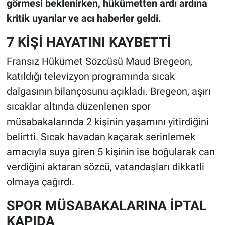
görmesi beklenirken, hükümetten ardı ardına
kritik uyarılar ve acı haberler geldi.
7 KİŞİ HAYATINI KAYBETTİ
Fransız Hükümet Sözcüsü Maud Bregeon,
katıldığı televizyon programında sıcak
dalgasının bilançosunu açıkladı. Bregeon, aşırı
sıcaklar altında düzenlenen spor
müsabakalarında 2 kişinin yaşamını yitirdiğini
belirtti. Sıcak havadan kaçarak serinlemek
amacıyla suya giren 5 kişinin ise boğularak can
verdiğini aktaran sözcü, vatandaşları dikkatli
olmaya çağırdı.
SPOR MÜSABAKALARINA İPTAL
KAPIDA