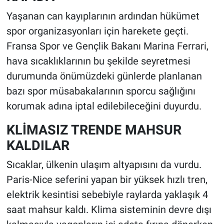
Yaşanan can kayıplarının ardından hükümet
spor organizasyonları için harekete geçti.
Fransa Spor ve Gençlik Bakanı Marina Ferrari,
hava sıcaklıklarının bu şekilde seyretmesi
durumunda önümüzdeki günlerde planlanan
bazı spor müsabakalarının sporcu sağlığını
korumak adına iptal edilebileceğini duyurdu.
KLİMASIZ TRENDE MAHSUR
KALDILAR
Sıcaklar, ülkenin ulaşım altyapısını da vurdu.
Paris-Nice seferini yapan bir yüksek hızlı tren,
elektrik kesintisi sebebiyle raylarda yaklaşık 4
saat mahsur kaldı. Klima sisteminin devre dışı