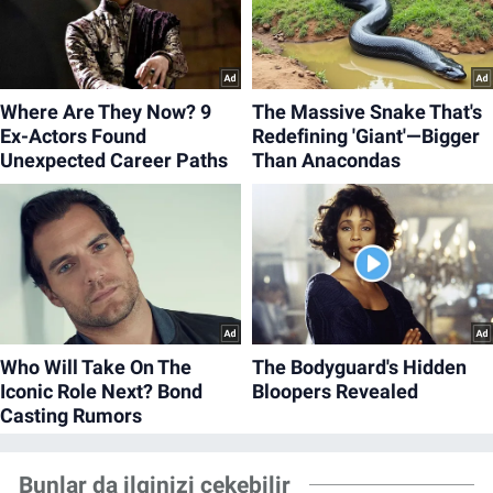
Bunlar da ilginizi çekebilir