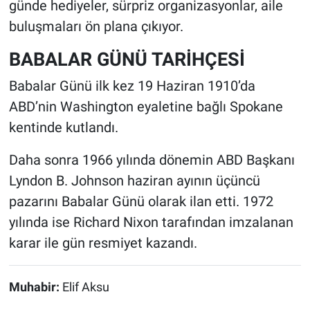
günde hediyeler, sürpriz organizasyonlar, aile
buluşmaları ön plana çıkıyor.
BABALAR GÜNÜ TARİHÇESİ
Babalar Günü ilk kez 19 Haziran 1910’da
ABD’nin Washington eyaletine bağlı Spokane
kentinde kutlandı.
Daha sonra 1966 yılında dönemin ABD Başkanı
Lyndon B. Johnson haziran ayının üçüncü
pazarını Babalar Günü olarak ilan etti. 1972
yılında ise Richard Nixon tarafından imzalanan
karar ile gün resmiyet kazandı.
Muhabir:
Elif Aksu