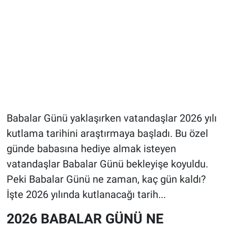
Babalar Günü yaklaşırken vatandaşlar 2026 yılı
kutlama tarihini araştırmaya başladı. Bu özel
günde babasına hediye almak isteyen
vatandaşlar Babalar Günü bekleyişe koyuldu.
Peki Babalar Günü ne zaman, kaç gün kaldı?
İşte 2026 yılında kutlanacağı tarih...
2026 BABALAR GÜNÜ NE