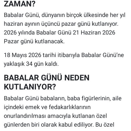
ZAMAN?
Babalar Günü, dünyanın birçok ülkesinde her yıl
haziran ayının üçüncü pazar günü kutlanıyor.
2026 yılında Babalar Günü 21 Haziran 2026
Pazar günü kutlanacak.
18 Mayıs 2026 tarihi itibarıyla Babalar Günü’ne
yaklaşık 34 gün kaldı.
BABALAR GÜNÜ NEDEN
KUTLANIYOR?
Babalar Günü babaların, baba figürlerinin, aile
içindeki emek ve fedakarlıklarının
onurlandırılması amacıyla kutlanan özel
günlerden biri olarak kabul ediliyor. Bu özel