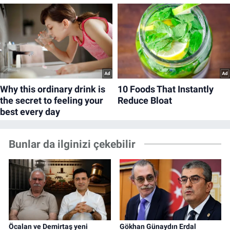
Bunlar da ilginizi çekebilir
Öcalan ve Demirtaş yeni
Gökhan Günaydın Erdal