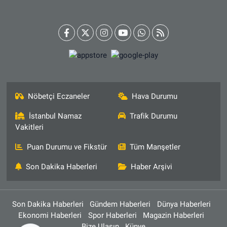
Nöbetçi Eczaneler
Hava Durumu
İstanbul Namaz
Trafik Durumu
Vakitleri
Puan Durumu ve Fikstür
Tüm Manşetler
Son Dakika Haberleri
Haber Arşivi
Son Dakika Haberleri
Gündem Haberleri
Dünya Haberleri
Ekonomi Haberleri
Spor Haberleri
Magazin Haberleri
Bize Ulaşın
Künye