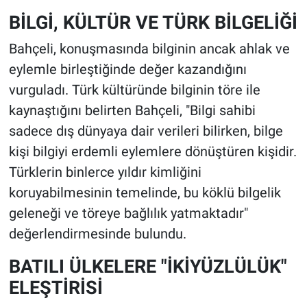
BİLGİ, KÜLTÜR VE TÜRK BİLGELİĞİ
Bahçeli, konuşmasında bilginin ancak ahlak ve
eylemle birleştiğinde değer kazandığını
vurguladı. Türk kültüründe bilginin töre ile
kaynaştığını belirten Bahçeli, "Bilgi sahibi
sadece dış dünyaya dair verileri bilirken, bilge
kişi bilgiyi erdemli eylemlere dönüştüren kişidir.
Türklerin binlerce yıldır kimliğini
koruyabilmesinin temelinde, bu köklü bilgelik
geleneği ve töreye bağlılık yatmaktadır"
değerlendirmesinde bulundu.
BATILI ÜLKELERE "İKİYÜZLÜLÜK"
ELEŞTİRİSİ