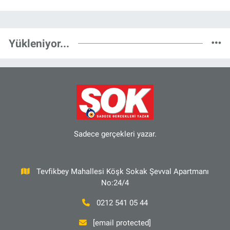
Yükleniyor...
Sadece gerçekleri yazar.
Tevfikbey Mahallesi Köşk Sokak Şevval Apartmanı
No:24/4
0212 541 05 44
[email protected]