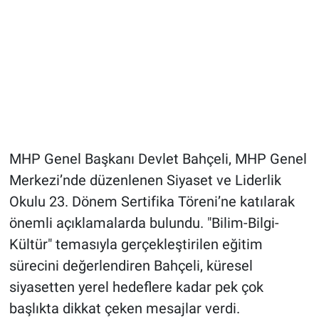
MHP Genel Başkanı Devlet Bahçeli, MHP Genel
Merkezi’nde düzenlenen Siyaset ve Liderlik
Okulu 23. Dönem Sertifika Töreni’ne katılarak
önemli açıklamalarda bulundu. "Bilim-Bilgi-
Kültür" temasıyla gerçekleştirilen eğitim
sürecini değerlendiren Bahçeli, küresel
siyasetten yerel hedeflere kadar pek çok
başlıkta dikkat çeken mesajlar verdi.