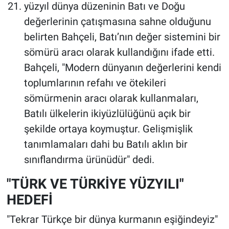
yüzyıl dünya düzeninin Batı ve Doğu
değerlerinin çatışmasına sahne olduğunu
belirten Bahçeli, Batı’nın değer sistemini bir
sömürü aracı olarak kullandığını ifade etti.
Bahçeli, "Modern dünyanın değerlerini kendi
toplumlarının refahı ve ötekileri
sömürmenin aracı olarak kullanmaları,
Batılı ülkelerin ikiyüzlülüğünü açık bir
şekilde ortaya koymuştur. Gelişmişlik
tanımlamaları dahi bu Batılı aklın bir
sınıflandırma ürünüdür" dedi.
"TÜRK VE TÜRKİYE YÜZYILI"
HEDEFİ
"Tekrar Türkçe bir dünya kurmanın eşiğindeyiz"