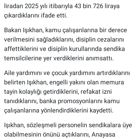
liradan 2025 yılı itibarıyla 43 bin 726 liraya
çıkardıklarını ifade etti.
Bakan Işıkhan, kamu çalışanlarına bir derece
verilmesini sağladıklarını, disiplin cezalarını
affettiklerini ve disiplin kurullarında sendika
temsilcilerine yer verdiklerini anımsattı.
Aile yardımını ve çocuk yardımını artırdıklarını
belirten Işıkhan, engelli yakını olan memura
tayin kolaylığı getirdiklerini, refakat izni
tanıdıklarını, banka promosyonlarını kamu
çalışanlarına yönlendirdiklerini kaydetti.
Işıkhan, sözleşmeli personelin sendikalara üye
olabilmesinin önünü açtıklarını, Anayasa