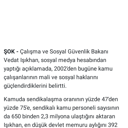
ŞOK -
Çalışma ve Sosyal Güvenlik Bakanı
Vedat Işıkhan, sosyal medya hesabından
yaptığı açıklamada, 2002'den bugüne kamu
çalışanlarının mali ve sosyal haklarını
güçlendirdiklerini belirtti.
Kamuda sendikalaşma oranının yüzde 47'den
yüzde 75'e, sendikalı kamu personeli sayısının
da 650 binden 2,3 milyona ulaştığını aktaran
Işıkhan, en düşük devlet memuru aylığını 392