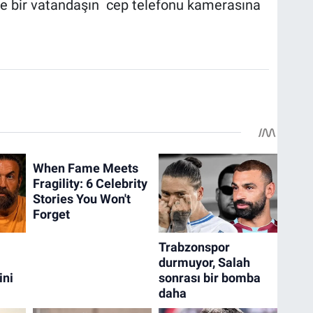
se bir vatandaşın cep telefonu kamerasına