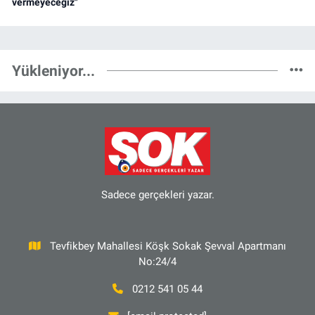
vermeyeceğiz"
Yükleniyor...
Sadece gerçekleri yazar.
Tevfikbey Mahallesi Köşk Sokak Şevval Apartmanı
No:24/4
0212 541 05 44