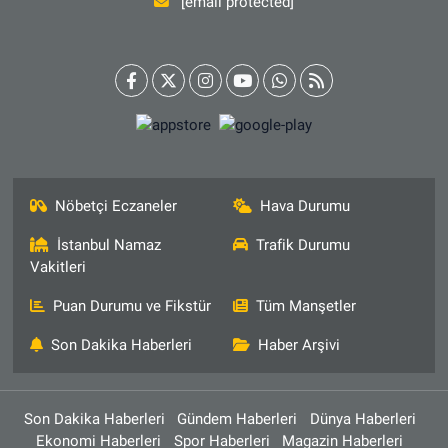
[email protected]
Nöbetçi Eczaneler
Hava Durumu
İstanbul Namaz
Trafik Durumu
Vakitleri
Puan Durumu ve Fikstür
Tüm Manşetler
Son Dakika Haberleri
Haber Arşivi
Son Dakika Haberleri
Gündem Haberleri
Dünya Haberleri
Ekonomi Haberleri
Spor Haberleri
Magazin Haberleri