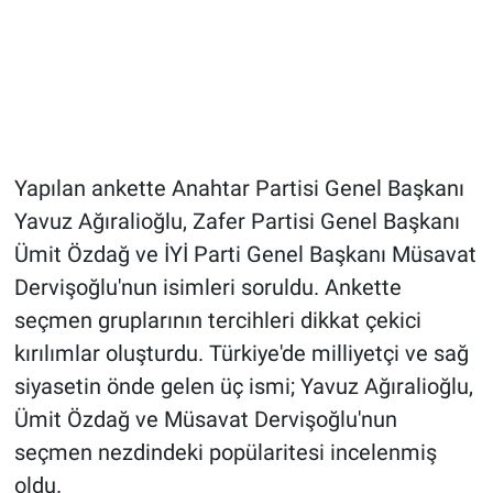
Yapılan ankette Anahtar Partisi Genel Başkanı
Yavuz Ağıralioğlu, Zafer Partisi Genel Başkanı
Ümit Özdağ ve İYİ Parti Genel Başkanı Müsavat
Dervişoğlu'nun isimleri soruldu. Ankette
seçmen gruplarının tercihleri dikkat çekici
kırılımlar oluşturdu. Türkiye'de milliyetçi ve sağ
siyasetin önde gelen üç ismi; Yavuz Ağıralioğlu,
Ümit Özdağ ve Müsavat Dervişoğlu'nun
seçmen nezdindeki popülaritesi incelenmiş
oldu.