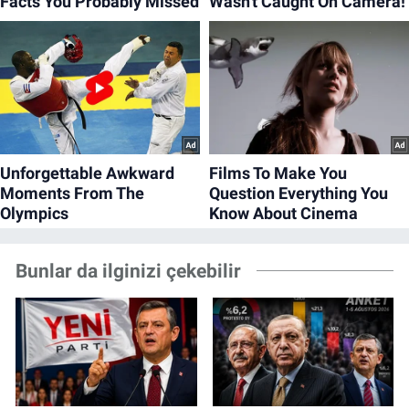
Bunlar da ilginizi çekebilir