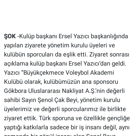
ŞOK
-Kulüp başkanı Ersel Yazıcı başkanlığında
yapılan ziyarete yönetim kurulu üyeleri ve
kulübün sporcuları da eşlik etti. Ziyaret sonrası
açıklama kulüp başkanı Ersel Yazıcı’dan geldi.
Yazıcı “Büyükçekmece Voleybol Akademi
Kulübü olarak, kulübümüzün ana sponsoru
Gökbora Uluslararası Nakliyat A.Ş.’nin değerli
sahibi Sayın Şenol Çak Beyi, yönetim kurulu
üyelerimiz ve değerli sporcularımız ile birlikte
ziyaret ettik. Türk sporuna ve özellikle gençliğe
yaptığı katkılarla sadece bir iş insanı değil, aynı