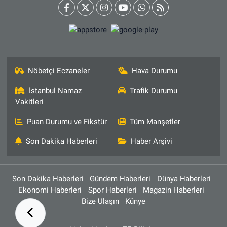
Nöbetçi Eczaneler
Hava Durumu
İstanbul Namaz
Trafik Durumu
Vakitleri
Puan Durumu ve Fikstür
Tüm Manşetler
Son Dakika Haberleri
Haber Arşivi
Son Dakika Haberleri
Gündem Haberleri
Dünya Haberleri
Ekonomi Haberleri
Spor Haberleri
Magazin Haberleri
Bize Ulaşın
Künye