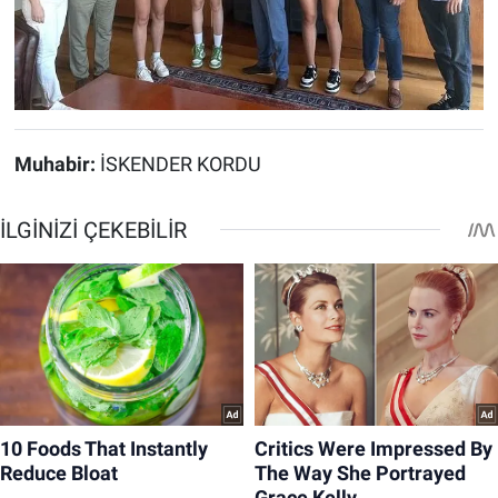
Muhabir:
İSKENDER KORDU