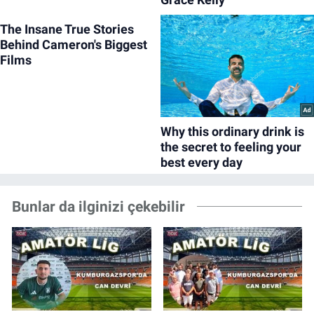
Bunlar da ilginizi çekebilir