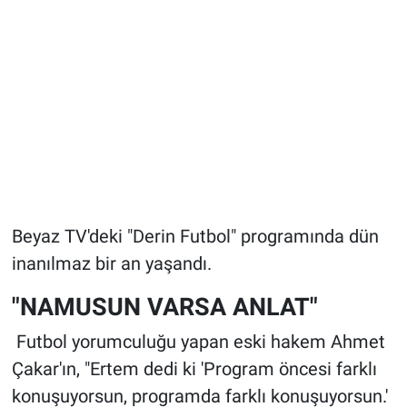
Beyaz TV'deki "Derin Futbol" programında dün
inanılmaz bir an yaşandı.
"NAMUSUN VARSA ANLAT"
Futbol yorumculuğu yapan eski hakem Ahmet
Çakar'ın, "Ertem dedi ki 'Program öncesi farklı
konuşuyorsun, programda farklı konuşuyorsun.'