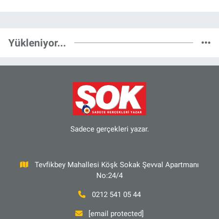
Yükleniyor...
Sadece gerçekleri yazar.
Tevfikbey Mahallesi Köşk Sokak Şevval Apartmanı
No:24/4
0212 541 05 44
[email protected]