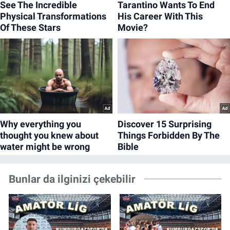
Bunlar da ilginizi çekebilir