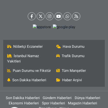
Nöbetçi Eczaneler
Hava Durumu
İstanbul Namaz
Trafik Durumu
Vakitleri
Puan Durumu ve Fikstür
Tüm Manşetler
Son Dakika Haberleri
Haber Arşivi
Son Dakika Haberleri
Gündem Haberleri
Dünya Haberleri
Ekonomi Haberleri
Spor Haberleri
Magazin Haberleri