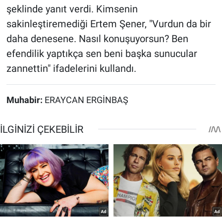
şeklinde yanıt verdi. Kimsenin
sakinleştiremediği Ertem Şener, "Vurdun da bir
daha denesene. Nasıl konuşuyorsun? Ben
efendilik yaptıkça sen beni başka sunucular
zannettin" ifadelerini kullandı.
Muhabir:
ERAYCAN ERGİNBAŞ