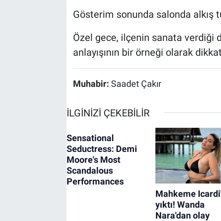
Gösterim sonunda salonda alkış t
Özel gece, ilçenin sanata verdiği d
anlayışının bir örneği olarak dikkat
Muhabir:
Saadet Çakır