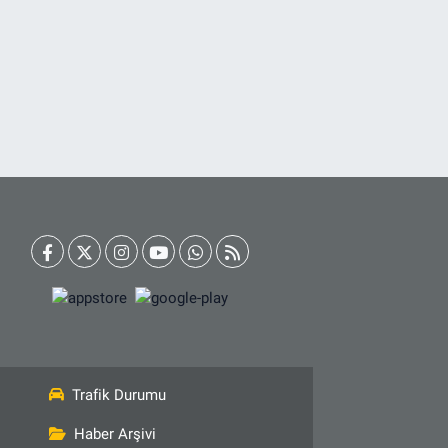
Trafik Durumu
Haber Arşivi