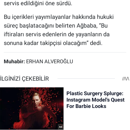
servis edildiğini öne sürdü.
Bu içerikleri yayımlayanlar hakkında hukuki
süreç başlatacağını belirten Ağbaba, “Bu
iftiraları servis edenlerin de yayanların da
sonuna kadar takipçisi olacağım” dedi.
Muhabir:
ERHAN ALVEROĞLU