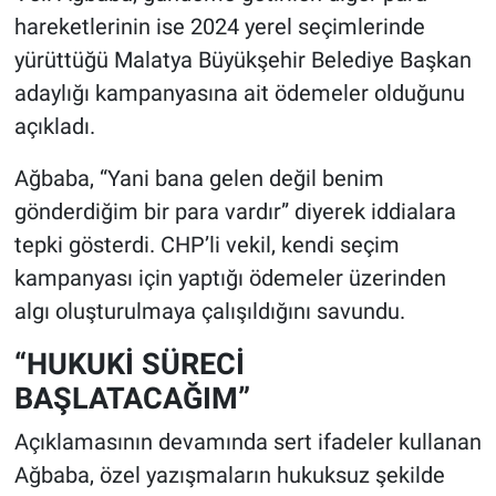
hareketlerinin ise 2024 yerel seçimlerinde
yürüttüğü Malatya Büyükşehir Belediye Başkan
adaylığı kampanyasına ait ödemeler olduğunu
açıkladı.
Ağbaba, “Yani bana gelen değil benim
gönderdiğim bir para vardır” diyerek iddialara
tepki gösterdi. CHP’li vekil, kendi seçim
kampanyası için yaptığı ödemeler üzerinden
algı oluşturulmaya çalışıldığını savundu.
“HUKUKİ SÜRECİ
BAŞLATACAĞIM”
Açıklamasının devamında sert ifadeler kullanan
Ağbaba, özel yazışmaların hukuksuz şekilde