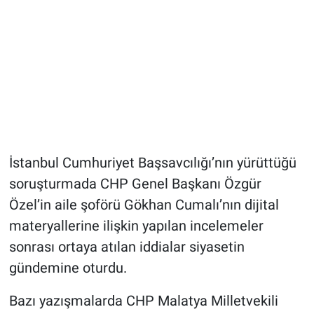
İstanbul Cumhuriyet Başsavcılığı’nın yürüttüğü
soruşturmada CHP Genel Başkanı Özgür
Özel’in aile şoförü Gökhan Cumalı’nın dijital
materyallerine ilişkin yapılan incelemeler
sonrası ortaya atılan iddialar siyasetin
gündemine oturdu.
Bazı yazışmalarda CHP Malatya Milletvekili