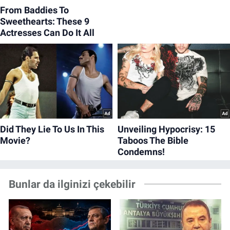
Bunlar da ilginizi çekebilir