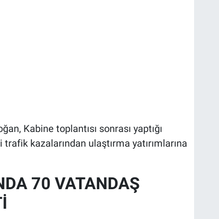
an, Kabine toplantısı sonrası yaptığı
trafik kazalarından ulaştırma yatırımlarına
NDA 70 VATANDAŞ
İ