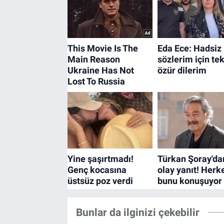
Bunlar da ilginizi çekebilir