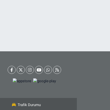
Trafik Durumu