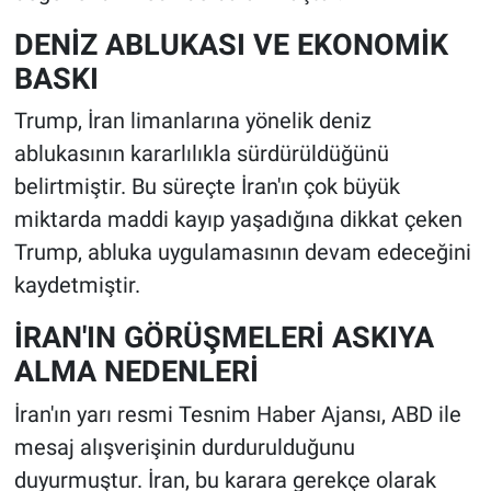
DENİZ ABLUKASI VE EKONOMİK
BASKI
Trump, İran limanlarına yönelik deniz
ablukasının kararlılıkla sürdürüldüğünü
belirtmiştir. Bu süreçte İran'ın çok büyük
miktarda maddi kayıp yaşadığına dikkat çeken
Trump, abluka uygulamasının devam edeceğini
kaydetmiştir.
İRAN'IN GÖRÜŞMELERİ ASKIYA
ALMA NEDENLERİ
İran'ın yarı resmi Tesnim Haber Ajansı, ABD ile
mesaj alışverişinin durdurulduğunu
duyurmuştur. İran, bu karara gerekçe olarak