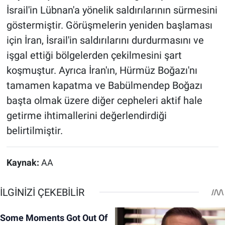
İsrail'in Lübnan'a yönelik saldırılarının sürmesini
göstermiştir. Görüşmelerin yeniden başlaması
için İran, İsrail'in saldırılarını durdurmasını ve
işgal ettiği bölgelerden çekilmesini şart
koşmuştur. Ayrıca İran'ın, Hürmüz Boğazı'nı
tamamen kapatma ve Babülmendep Boğazı
başta olmak üzere diğer cepheleri aktif hale
getirme ihtimallerini değerlendirdiği
belirtilmiştir.
Kaynak:
AA