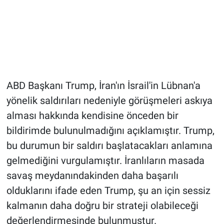
ABD Başkanı Trump, İran'ın İsrail'in Lübnan'a
yönelik saldırıları nedeniyle görüşmeleri askıya
alması hakkında kendisine önceden bir
bildirimde bulunulmadığını açıklamıştır. Trump,
bu durumun bir saldırı başlatacakları anlamına
gelmediğini vurgulamıştır. İranlıların masada
savaş meydanındakinden daha başarılı
olduklarını ifade eden Trump, şu an için sessiz
kalmanın daha doğru bir strateji olabileceği
değerlendirmesinde bulunmuştur.