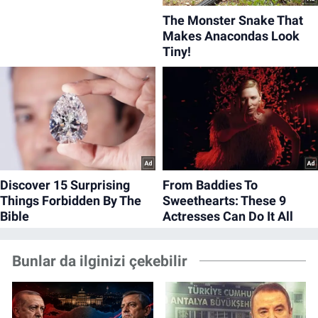
Bunlar da ilginizi çekebilir