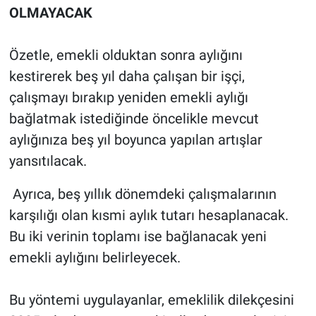
OLMAYACAK
Özetle, emekli olduktan sonra aylığını
kestirerek beş yıl daha çalışan bir işçi,
çalışmayı bırakıp yeniden emekli aylığı
bağlatmak istediğinde öncelikle mevcut
aylığınıza beş yıl boyunca yapılan artışlar
yansıtılacak.
Ayrıca, beş yıllık dönemdeki çalışmalarının
karşılığı olan kısmi aylık tutarı hesaplanacak.
Bu iki verinin toplamı ise bağlanacak yeni
emekli aylığını belirleyecek.
Bu yöntemi uygulayanlar, emeklilik dilekçesini