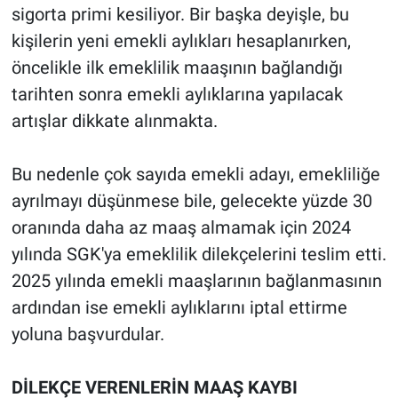
sigorta primi kesiliyor. Bir başka deyişle, bu
kişilerin yeni emekli aylıkları hesaplanırken,
öncelikle ilk emeklilik maaşının bağlandığı
tarihten sonra emekli aylıklarına yapılacak
artışlar dikkate alınmakta.
Bu nedenle çok sayıda emekli adayı, emekliliğe
ayrılmayı düşünmese bile, gelecekte yüzde 30
oranında daha az maaş almamak için 2024
yılında SGK'ya emeklilik dilekçelerini teslim etti.
2025 yılında emekli maaşlarının bağlanmasının
ardından ise emekli aylıklarını iptal ettirme
yoluna başvurdular.
DİLEKÇE VERENLERİN MAAŞ KAYBI