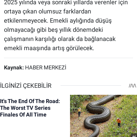
2025 yılında veya sonraki yıllarda verenler için
ortaya çıkan olumsuz farklardan
etkilenmeyecek. Emekli aylığında düşüş
olmayacağı gibi beş yıllık dönemdeki
çalışmanın karşılığı olarak da bağlanacak
emekli maaşında artış görülecek.
Kaynak:
HABER MERKEZİ