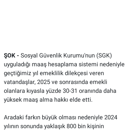
ŞOK -
Sosyal Güvenlik Kurumu'nun (SGK)
uyguladığı maaş hesaplama sistemi nedeniyle
geçtiğimiz yıl emeklilik dilekçesi veren
vatandaşlar, 2025 ve sonrasında emekli
olanlara kıyasla yüzde 30-31 oranında daha
yüksek maaş alma hakkı elde etti.
Aradaki farkın büyük olması nedeniyle 2024
yılının sonunda yaklaşık 800 bin kişinin