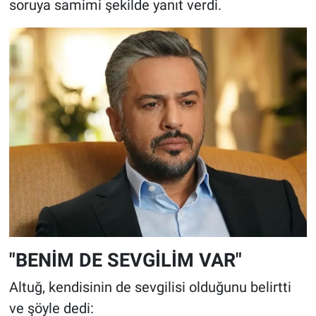
soruya samimi şekilde yanıt verdi.
"BENİM DE SEVGİLİM VAR"
Altuğ, kendisinin de sevgilisi olduğunu belirtti
ve şöyle dedi: