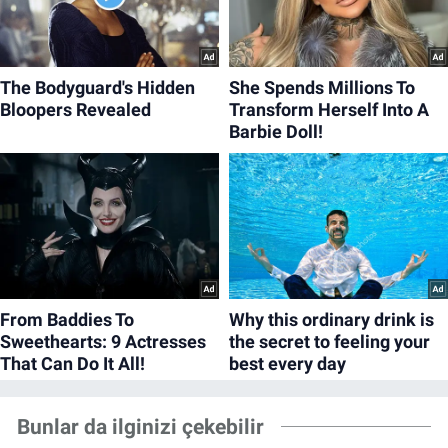
Bunlar da ilginizi çekebilir