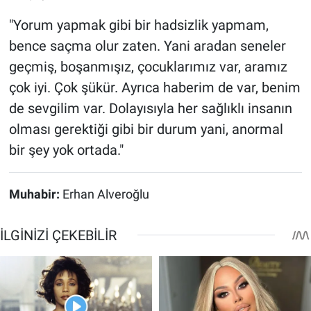
"Yorum yapmak gibi bir hadsizlik yapmam,
bence saçma olur zaten. Yani aradan seneler
geçmiş, boşanmışız, çocuklarımız var, aramız
çok iyi. Çok şükür. Ayrıca haberim de var, benim
de sevgilim var. Dolayısıyla her sağlıklı insanın
olması gerektiği gibi bir durum yani, anormal
bir şey yok ortada."
Muhabir:
Erhan Alveroğlu