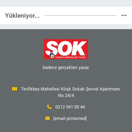
Yükleniyor...
Sadece gerçekleri yazar.
Tevfikbey Mahallesi Köşk Sokak Şevval Apartmanı
No:24/4
0212 541 05 44
[email protected]