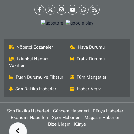
Nöbetçi Eczaneler
Hava Durumu
İstanbul Namaz
Trafik Durumu
Vakitleri
Puan Durumu ve Fikstür
Tüm Manşetler
Son Dakika Haberleri
Haber Arşivi
Son Dakika Haberleri
Gündem Haberleri
Dünya Haberleri
Ekonomi Haberleri
Spor Haberleri
Magazin Haberleri
Bize Ulaşın
Künye