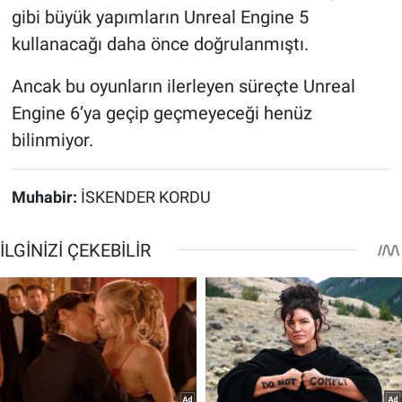
gibi büyük yapımların Unreal Engine 5
kullanacağı daha önce doğrulanmıştı.
Ancak bu oyunların ilerleyen süreçte Unreal
Engine 6’ya geçip geçmeyeceği henüz
bilinmiyor.
Muhabir:
İSKENDER KORDU