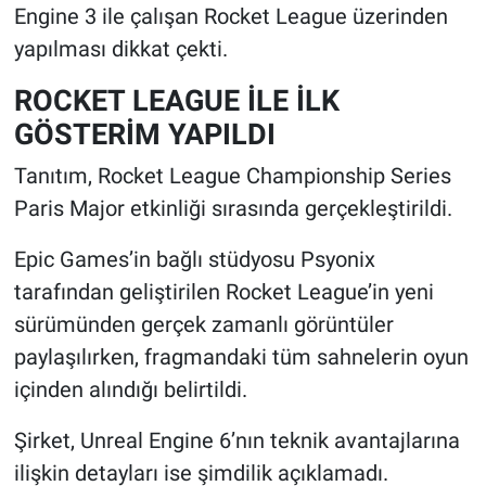
Engine 3 ile çalışan Rocket League üzerinden
yapılması dikkat çekti.
ROCKET LEAGUE İLE İLK
GÖSTERİM YAPILDI
Tanıtım, Rocket League Championship Series
Paris Major etkinliği sırasında gerçekleştirildi.
Epic Games’in bağlı stüdyosu Psyonix
tarafından geliştirilen Rocket League’in yeni
sürümünden gerçek zamanlı görüntüler
paylaşılırken, fragmandaki tüm sahnelerin oyun
içinden alındığı belirtildi.
Şirket, Unreal Engine 6’nın teknik avantajlarına
ilişkin detayları ise şimdilik açıklamadı.