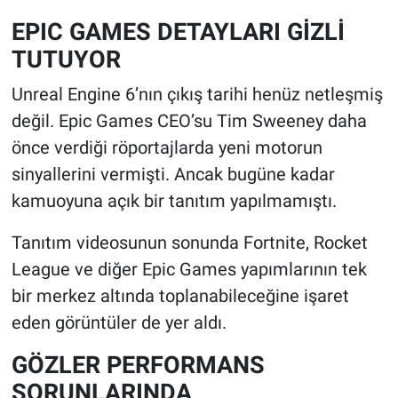
EPIC GAMES DETAYLARI GİZLİ
TUTUYOR
Unreal Engine 6’nın çıkış tarihi henüz netleşmiş
değil. Epic Games CEO’su Tim Sweeney daha
önce verdiği röportajlarda yeni motorun
sinyallerini vermişti. Ancak bugüne kadar
kamuoyuna açık bir tanıtım yapılmamıştı.
Tanıtım videosunun sonunda Fortnite, Rocket
League ve diğer Epic Games yapımlarının tek
bir merkez altında toplanabileceğine işaret
eden görüntüler de yer aldı.
GÖZLER PERFORMANS
SORUNLARINDA