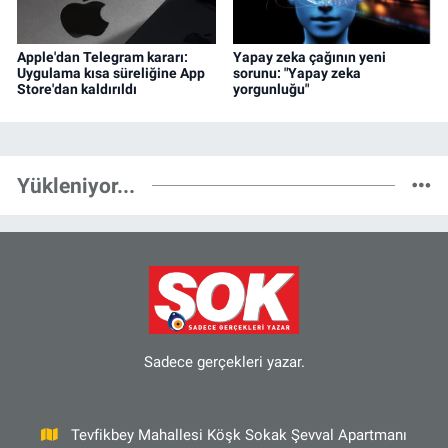
Apple'dan Telegram kararı:
Yapay zeka çağının yeni
Uygulama kısa süreliğine App
sorunu: "Yapay zeka
Store'dan kaldırıldı
yorgunluğu"
Yükleniyor...
Sadece gerçekleri yazar.
Tevfikbey Mahallesi Köşk Sokak Şevval Apartmanı