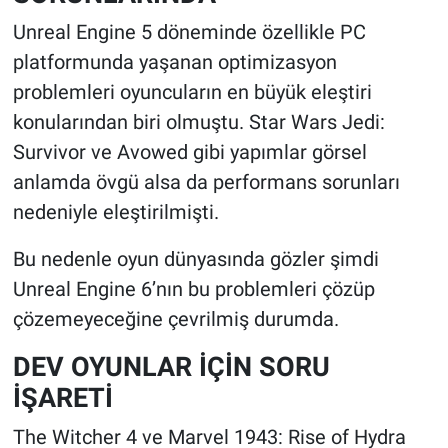
Unreal Engine 5 döneminde özellikle PC
platformunda yaşanan optimizasyon
problemleri oyuncuların en büyük eleştiri
konularından biri olmuştu. Star Wars Jedi:
Survivor ve Avowed gibi yapımlar görsel
anlamda övgü alsa da performans sorunları
nedeniyle eleştirilmişti.
Bu nedenle oyun dünyasında gözler şimdi
Unreal Engine 6’nın bu problemleri çözüp
çözemeyeceğine çevrilmiş durumda.
DEV OYUNLAR İÇİN SORU
İŞARETİ
The Witcher 4 ve Marvel 1943: Rise of Hydra