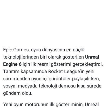
Epic Games, oyun dünyasının en güçlü
teknolojilerinden biri olarak gösterilen
Unreal
Engine 6
için ilk resmi gösterimi gerçekleştirdi.
Tanıtım kapsamında Rocket League’in yeni
sürümünden oyun içi görüntüler paylaşılırken,
sosyal medyada teknoloji demosu kısa sürede
gündem oldu.
Yeni oyun motorunun ilk gösteriminin, Unreal