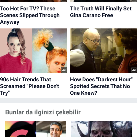
Bunlar da ilginizi çekebilir