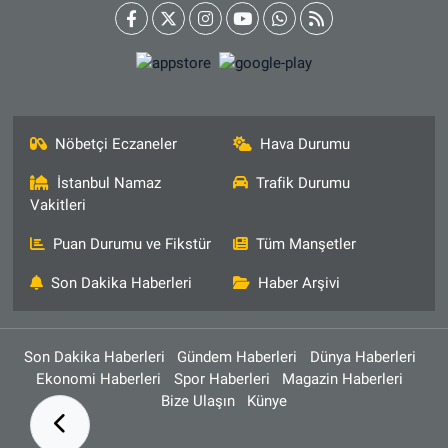
Nöbetçi Eczaneler
Hava Durumu
İstanbul Namaz
Trafik Durumu
Vakitleri
Puan Durumu ve Fikstür
Tüm Manşetler
Son Dakika Haberleri
Haber Arşivi
Son Dakika Haberleri
Gündem Haberleri
Dünya Haberleri
Ekonomi Haberleri
Spor Haberleri
Magazin Haberleri
Bize Ulaşın
Künye