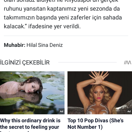
ruhunu yansıtan kaptanımız yeni sezonda da
takımımızın başında yeni zaferler için sahada
kalacak.” ifadesine yer verildi.
Muhabir:
Hilal Sina Deniz