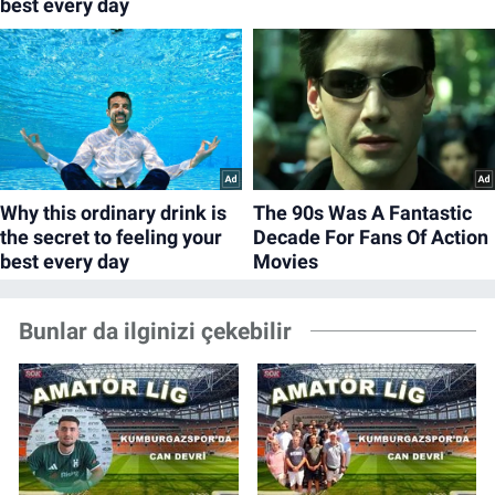
Bunlar da ilginizi çekebilir