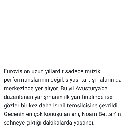
Eurovision uzun yıllardır sadece müzik
performanslarının değil, siyasi tartışmaların da
merkezinde yer alıyor. Bu yıl Avusturya’da
düzenlenen yarışmanın ilk yarı finalinde ise
gözler bir kez daha İsrail temsilcisine çevrildi.
Gecenin en çok konuşulan anı, Noam Bettan’ın
sahneye çıktığı dakikalarda yaşandı.