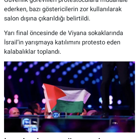
ederken, bazı göstericilerin zor kullanılarak
salon dışına çıkarıldığı belirtildi.
Yarı final öncesinde de Viyana sokaklarında
İsrail’in yarışmaya katılımını protesto eden
kalabalıklar toplandı.