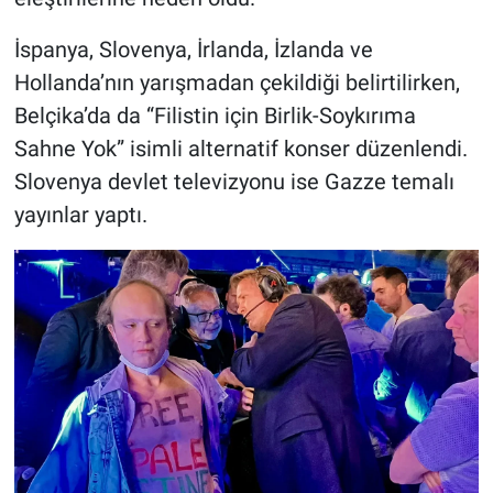
İspanya, Slovenya, İrlanda, İzlanda ve
Hollanda’nın yarışmadan çekildiği belirtilirken,
Belçika’da da “Filistin için Birlik-Soykırıma
Sahne Yok” isimli alternatif konser düzenlendi.
Slovenya devlet televizyonu ise Gazze temalı
yayınlar yaptı.