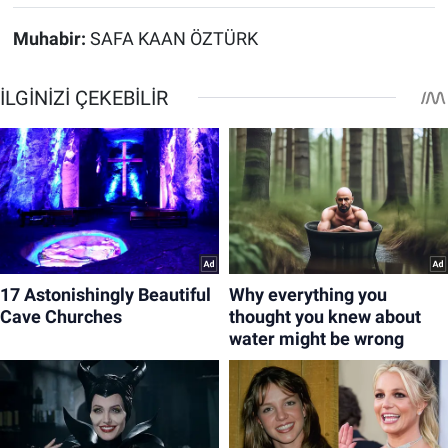
Muhabir:
SAFA KAAN ÖZTÜRK