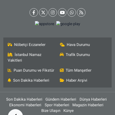
Nöbetçi Eczaneler
Hava Durumu
İstanbul Namaz
Trafik Durumu
Vakitleri
Puan Durumu ve Fikstür
Tüm Manşetler
Son Dakika Haberleri
Haber Arşivi
Son Dakika Haberleri
Gündem Haberleri
Dünya Haberleri
Ekonomi Haberleri
Spor Haberleri
Magazin Haberleri
Bize Ulaşın
Künye