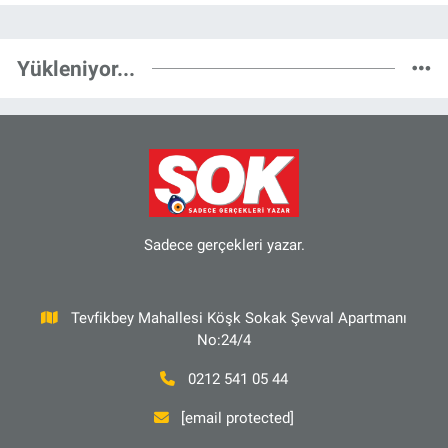
Yükleniyor...
Sadece gerçekleri yazar.
Tevfikbey Mahallesi Köşk Sokak Şevval Apartmanı
No:24/4
0212 541 05 44
[email protected]