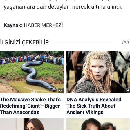
yaşananlara dair detaylar mercek altına alındı.
Kaynak:
HABER MERKEZİ