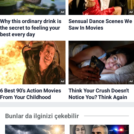
Bunlar da ilginizi çekebilir