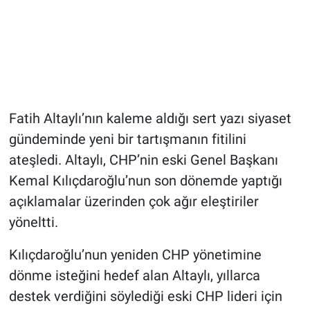
Fatih Altaylı’nın kaleme aldığı sert yazı siyaset
gündeminde yeni bir tartışmanın fitilini
ateşledi. Altaylı, CHP’nin eski Genel Başkanı
Kemal Kılıçdaroğlu’nun son dönemde yaptığı
açıklamalar üzerinden çok ağır eleştiriler
yöneltti.
Kılıçdaroğlu’nun yeniden CHP yönetimine
dönme isteğini hedef alan Altaylı, yıllarca
destek verdiğini söylediği eski CHP lideri için