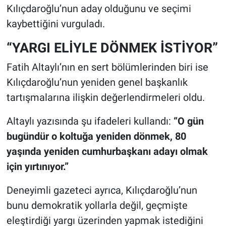
Kılıçdaroğlu’nun aday olduğunu ve seçimi
kaybettiğini vurguladı.
“YARGI ELİYLE DÖNMEK İSTİYOR”
Fatih Altaylı’nın en sert bölümlerinden biri ise
Kılıçdaroğlu’nun yeniden genel başkanlık
tartışmalarına ilişkin değerlendirmeleri oldu.
Altaylı yazısında şu ifadeleri kullandı:
“O gün
bugündür o koltuğa yeniden dönmek, 80
yaşında yeniden cumhurbaşkanı adayı olmak
için yırtınıyor.”
Deneyimli gazeteci ayrıca, Kılıçdaroğlu’nun
bunu demokratik yollarla değil, geçmişte
eleştirdiği yargı üzerinden yapmak istediğini