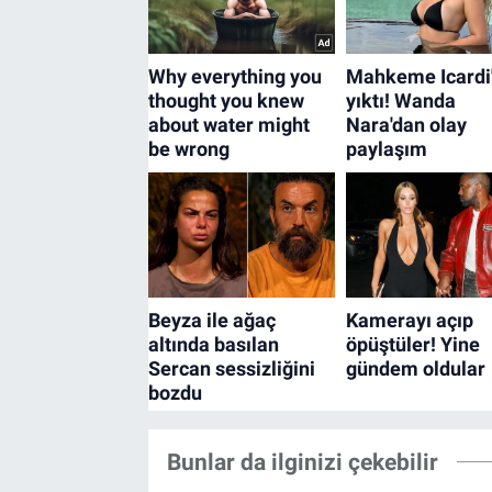
Bunlar da ilginizi çekebilir