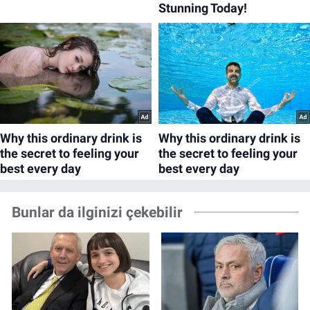
Bunlar da ilginizi çekebilir