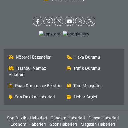
Nöbetçi Eczaneler
Hava Durumu
İstanbul Namaz
Trafik Durumu
Vakitleri
Puan Durumu ve Fikstür
Tüm Manşetler
Son Dakika Haberleri
Haber Arşivi
Son Dakika Haberleri
Gündem Haberleri
Dünya Haberleri
Ekonomi Haberleri
Spor Haberleri
Magazin Haberleri