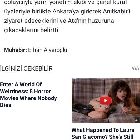
dolayısıyla yarın yönetim ekibi ve genel kurul
üyeleriyle birlikte Ankara'ya giderek Anıtkabir'i
ziyaret edeceklerini ve Ata'nın huzuruna
çıkacaklarını belirtti.
Muhabir:
Erhan Alveroğlu