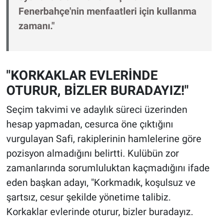
Fenerbahçe'nin menfaatleri için kullanma
zamanı."
"KORKAKLAR EVLERİNDE
OTURUR, BİZLER BURADAYIZ!"
Seçim takvimi ve adaylık süreci üzerinden
hesap yapmadan, cesurca öne çıktığını
vurgulayan Safi, rakiplerinin hamlelerine göre
pozisyon almadığını belirtti. Kulübün zor
zamanlarında sorumluluktan kaçmadığını ifade
eden başkan adayı, "Korkmadık, koşulsuz ve
şartsız, cesur şekilde yönetime talibiz.
Korkaklar evlerinde oturur, bizler buradayız.