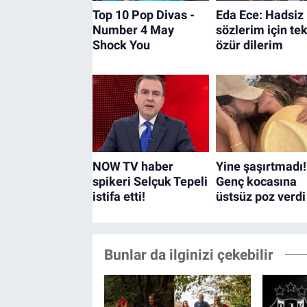
Bunlar da ilginizi çekebilir