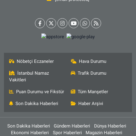
Nöbetçi Eczaneler
Hava Durumu
İstanbul Namaz
Trafik Durumu
Vakitleri
Puan Durumu ve Fikstür
Tüm Manşetler
Son Dakika Haberleri
Haber Arşivi
Son Dakika Haberleri
Gündem Haberleri
Dünya Haberleri
Ekonomi Haberleri
Spor Haberleri
Magazin Haberleri