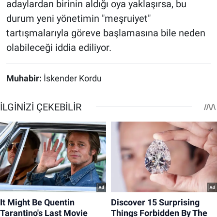
adaylardan birinin aldığı oya yaklaşırsa, bu
durum yeni yönetimin "meşruiyet"
tartışmalarıyla göreve başlamasına bile neden
olabileceği iddia ediliyor.
Muhabir:
İskender Kordu