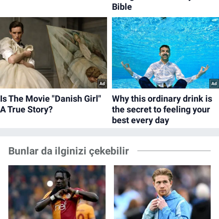
Bunlar da ilginizi çekebilir