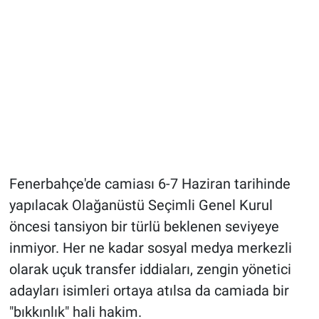
Fenerbahçe'de camiası 6-7 Haziran tarihinde
yapılacak Olağanüstü Seçimli Genel Kurul
öncesi tansiyon bir türlü beklenen seviyeye
inmiyor. Her ne kadar sosyal medya merkezli
olarak uçuk transfer iddiaları, zengin yönetici
adayları isimleri ortaya atılsa da camiada bir
"bıkkınlık" hali hakim.