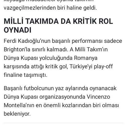
vazgeçilmezlerinden biri haline geldi.
MİLLİ TAKIMDA DA KRİTİK ROL
OYNADI
Ferdi Kadıoğlu’nun başarılı performansı sadece
Brighton’la sınırlı kalmadı. A Milli Takım’ın
Dünya Kupası yolculuğunda Romanya
karşısında attığı kritik gol, Türkiye’yi play-off
finaline taşımıştı.
Başarılı futbolcunun yaz aylarında oynanacak
Dünya Kupası organizasyonunda Vincenzo
Montella’nın en önemli kozlarından biri olması
bekleniyor.