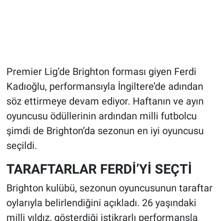
Premier Lig’de Brighton forması giyen Ferdi
Kadıoğlu, performansıyla İngiltere’de adından
söz ettirmeye devam ediyor. Haftanın ve ayın
oyuncusu ödüllerinin ardından milli futbolcu
şimdi de Brighton’da sezonun en iyi oyuncusu
seçildi.
TARAFTARLAR FERDİ’Yİ SEÇTİ
Brighton kulübü, sezonun oyuncusunun taraftar
oylarıyla belirlendiğini açıkladı. 26 yaşındaki
milli yıldız, gösterdiği istikrarlı performansla