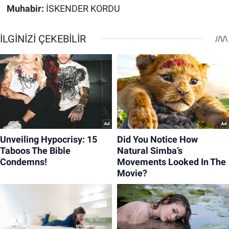
Muhabir:
İSKENDER KORDU