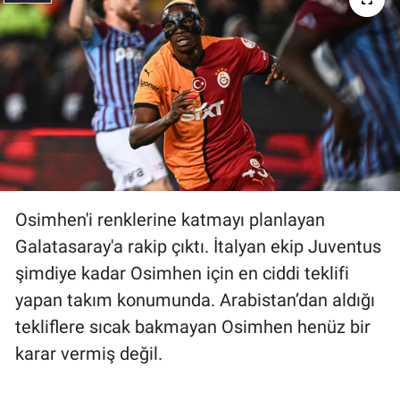
Osimhen'i renklerine katmayı planlayan
Galatasaray'a rakip çıktı. İtalyan ekip Juventus
şimdiye kadar Osimhen için en ciddi teklifi
yapan takım konumunda. Arabistan’dan aldığı
tekliflere sıcak bakmayan Osimhen henüz bir
karar vermiş değil.