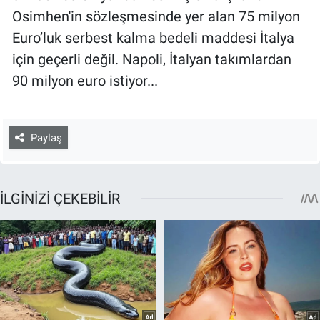
Osimhen'in sözleşmesinde yer alan 75 milyon
Euro’luk serbest kalma bedeli maddesi İtalya
için geçerli değil. Napoli, İtalyan takımlardan
90 milyon euro istiyor...
Paylaş