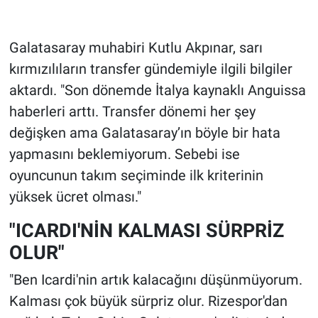
Galatasaray muhabiri Kutlu Akpınar, sarı
kırmızılıların transfer gündemiyle ilgili bilgiler
aktardı. "Son dönemde İtalya kaynaklı Anguissa
haberleri arttı. Transfer dönemi her şey
değişken ama Galatasaray’ın böyle bir hata
yapmasını beklemiyorum. Sebebi ise
oyuncunun takım seçiminde ilk kriterinin
yüksek ücret olması."
"ICARDI'NİN KALMASI SÜRPRİZ
OLUR"
"Ben Icardi'nin artık kalacağını düşünmüyorum.
Kalması çok büyük sürpriz olur. Rizespor'dan