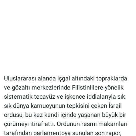
Uluslararası alanda işgal altındaki topraklarda
ve gözaltı merkezlerinde Filistinlilere yönelik
sistematik tecavüz ve işkence iddialarıyla sık
sık dünya kamuoyunun tepkisini çeken İsrail
ordusu, bu kez kendi içinde yaşanan büyük bir
çürümeyi itiraf etti. Ordunun resmi makamları
tarafından parlamentoya sunulan son rapor,