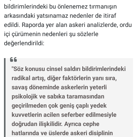
bildirimlerindeki bu önlenemez tırmanışın
arkasındaki yatsınamaz nedenler de itiraf
edildi. Raporda yer alan askeri analizlerde, ordu
içi çürümenin nedenleri şu sözlerle
değerlendirildi:
"Söz konusu cinsel saldırı bildirimlerindeki
radikal artış, diğer faktörlerin yanı sıra,
savaş döneminde askerlerin yeterli
psikolojik ve sabıka taramasından
geçirilmeden çok geniş çaplı yedek
kuvvetlerin acilen seferber edilmesiyle
doğrudan ilişkilidir. Ayrıca cephe
hatlarında ve üslerde askeri disiplinin