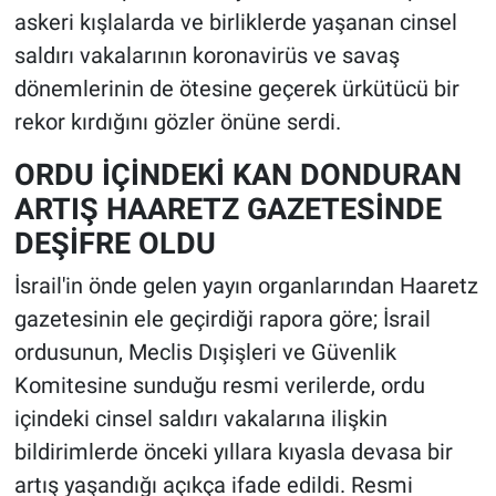
askeri kışlalarda ve birliklerde yaşanan cinsel
saldırı vakalarının koronavirüs ve savaş
dönemlerinin de ötesine geçerek ürkütücü bir
rekor kırdığını gözler önüne serdi.
ORDU İÇİNDEKİ KAN DONDURAN
ARTIŞ HAARETZ GAZETESİNDE
DEŞİFRE OLDU
İsrail'in önde gelen yayın organlarından Haaretz
gazetesinin ele geçirdiği rapora göre; İsrail
ordusunun, Meclis Dışişleri ve Güvenlik
Komitesine sunduğu resmi verilerde, ordu
içindeki cinsel saldırı vakalarına ilişkin
bildirimlerde önceki yıllara kıyasla devasa bir
artış yaşandığı açıkça ifade edildi. Resmi