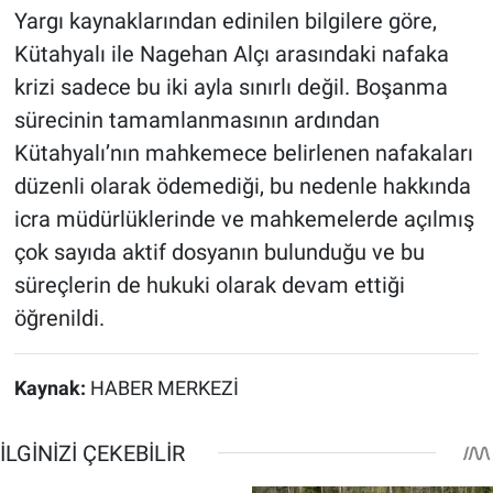
Yargı kaynaklarından edinilen bilgilere göre,
Kütahyalı ile Nagehan Alçı arasındaki nafaka
krizi sadece bu iki ayla sınırlı değil. Boşanma
sürecinin tamamlanmasının ardından
Kütahyalı’nın mahkemece belirlenen nafakaları
düzenli olarak ödemediği, bu nedenle hakkında
icra müdürlüklerinde ve mahkemelerde açılmış
çok sayıda aktif dosyanın bulunduğu ve bu
süreçlerin de hukuki olarak devam ettiği
öğrenildi.
Kaynak:
HABER MERKEZİ