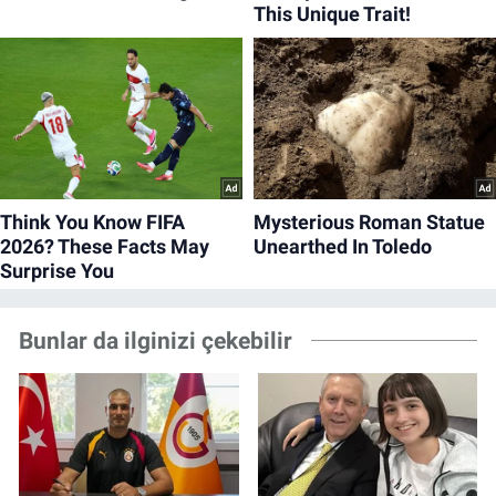
Bunlar da ilginizi çekebilir