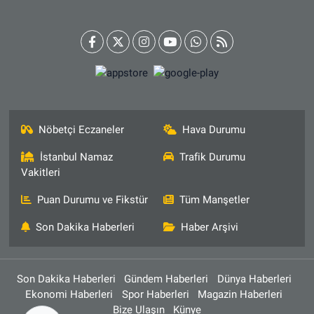
Nöbetçi Eczaneler
Hava Durumu
İstanbul Namaz
Trafik Durumu
Vakitleri
Puan Durumu ve Fikstür
Tüm Manşetler
Son Dakika Haberleri
Haber Arşivi
Son Dakika Haberleri
Gündem Haberleri
Dünya Haberleri
Ekonomi Haberleri
Spor Haberleri
Magazin Haberleri
Bize Ulaşın
Künye