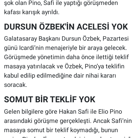
şok olan Pino, Safi ile yaptığı görüşmeden
kafası karışık ayrıldı.
DURSUN ÖZBEK'İN ACELESİ YOK
Galatasaray Başkanı Dursun Özbek, Pazartesi
günü Icardi’nin menajeriyle bir araya gelecek.
Görüşmede yönetimin daha önce ilettiği teklif
masaya yatırılacak ve Özbek, Pino’ya teklifin
kabul edilip edilmediğine dair nihai kararı
soracak.
SOMUT BİR TEKLİF YOK
Gelen bilgilere göre Hakan Safi ile Elio Pino
arasındaki görüşme gerçekleşti. Ancak Safi’nin
masaya somut bir teklif koymadığı, bunun