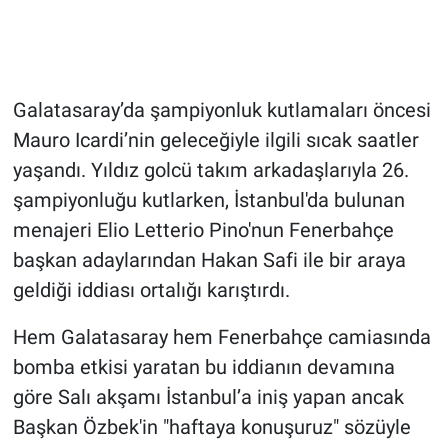
Galatasaray’da şampiyonluk kutlamaları öncesi
Mauro Icardi’nin geleceğiyle ilgili sıcak saatler
yaşandı. Yıldız golcü takım arkadaşlarıyla 26.
şampiyonluğu kutlarken, İstanbul'da bulunan
menajeri Elio Letterio Pino'nun Fenerbahçe
başkan adaylarından Hakan Safi ile bir araya
geldiği iddiası ortalığı karıştırdı.
Hem Galatasaray hem Fenerbahçe camiasında
bomba etkisi yaratan bu iddianın devamına
göre Salı akşamı İstanbul’a iniş yapan ancak
Başkan Özbek'in "haftaya konuşuruz" sözüyle