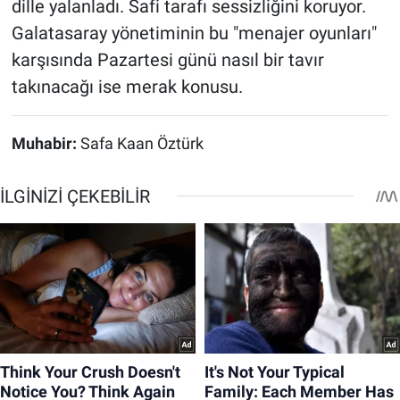
dille yalanladı. Safi tarafı sessizliğini koruyor.
Galatasaray yönetiminin bu "menajer oyunları"
karşısında Pazartesi günü nasıl bir tavır
takınacağı ise merak konusu.
Muhabir:
Safa Kaan Öztürk