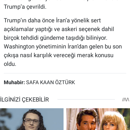
Trump’a çevrildi.
Trump’ın daha önce İran’a yönelik sert
açıklamalar yaptığı ve askeri seçenek dahil
birçok tehdidi gündeme taşıdığı biliniyor.
Washington yönetiminin İran’dan gelen bu son
çıkışa nasıl karşılık vereceği merak konusu
oldu.
Muhabir:
SAFA KAAN ÖZTÜRK