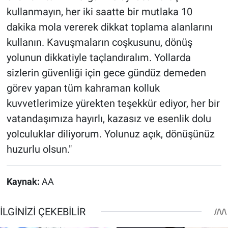
kullanmayın, her iki saatte bir mutlaka 10
dakika mola vererek dikkat toplama alanlarını
kullanın. Kavuşmaların coşkusunu, dönüş
yolunun dikkatiyle taçlandıralım. Yollarda
sizlerin güvenliği için gece gündüz demeden
görev yapan tüm kahraman kolluk
kuvvetlerimize yürekten teşekkür ediyor, her bir
vatandaşımıza hayırlı, kazasız ve esenlik dolu
yolculuklar diliyorum. Yolunuz açık, dönüşünüz
huzurlu olsun."
Kaynak:
AA