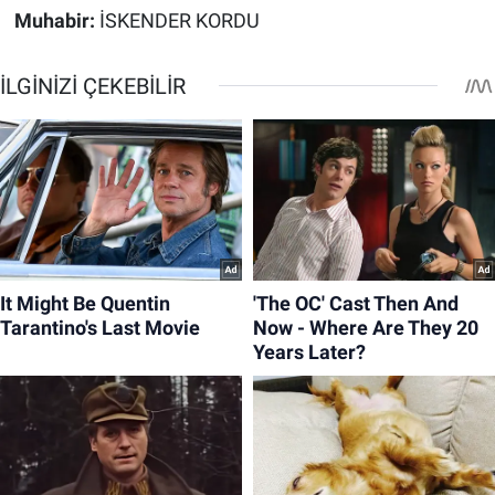
Muhabir:
İSKENDER KORDU