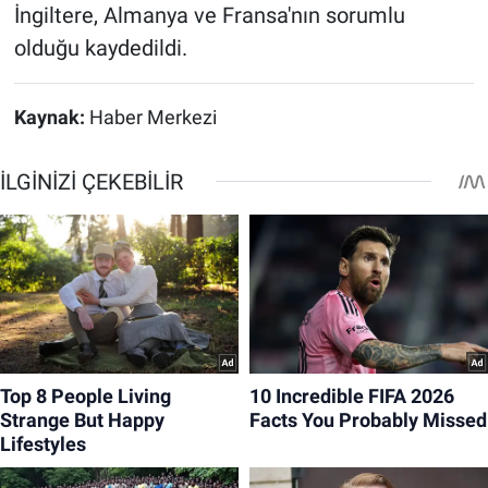
İngiltere, Almanya ve Fransa'nın sorumlu
olduğu kaydedildi.
Kaynak:
Haber Merkezi