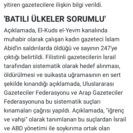
yitiren gazetecilere ilişkin bilgi verildi.
'BATILI ÜLKELER SORUMLU'
Açıklamada, El-Kuds el-Yevm kanalında
muhabir olarak çalışan kadın gazeteci İslam
Abid'in saldırılarda öldüğü ve sayının 247'ye
çıktığı belirtildi. Filistinli gazetecilerin İsrail
tarafından sistematik olarak hedef alınması,
öldürülmesi ve suikasta uğramasının en sert
şekilde kınandığı açıklamada, Uluslararası
Gazeteciler Federasyonu ve Arap Gazeteciler
Federasyonuna bu sistematik suçları
kınamaları çağrısı yapıldı. Açıklamada, "iğrenç
ve vahşi" olarak tanımlanan bu suçlardan İsrail
ve ABD yönetimi ile soykırıma ortak olan