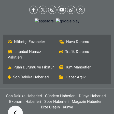
Nöbetçi Eczaneler
Hava Durumu
İstanbul Namaz
Trafik Durumu
Vakitleri
Puan Durumu ve Fikstür
Tüm Manşetler
Son Dakika Haberleri
Haber Arşivi
Son Dakika Haberleri
Gündem Haberleri
Dünya Haberleri
Ekonomi Haberleri
Spor Haberleri
Magazin Haberleri
Bize Ulaşın
Künye