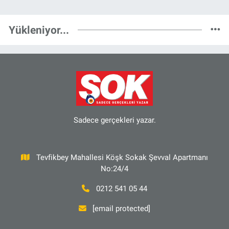
Yükleniyor...
Sadece gerçekleri yazar.
Tevfikbey Mahallesi Köşk Sokak Şevval Apartmanı
No:24/4
0212 541 05 44
[email protected]