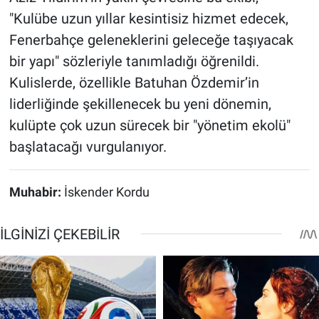
"Kulübe uzun yıllar kesintisiz hizmet edecek,
Fenerbahçe geleneklerini geleceğe taşıyacak
bir yapı" sözleriyle tanımladığı öğrenildi.
Kulislerde, özellikle Batuhan Özdemir’in
liderliğinde şekillenecek bu yeni dönemin,
kulüpte çok uzun sürecek bir "yönetim ekolü"
başlatacağı vurgulanıyor.
Muhabir:
İskender Kordu