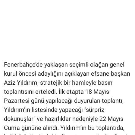
Fenerbahçe’de yaklaşan seçimli olağan genel
kurul öncesi adaylığını açıklayan efsane başkan
Aziz Yıldırım, stratejik bir hamleyle basın
toplantısını erteledi. İlk etapta 18 Mayıs
Pazartesi günü yapılacağı duyurulan toplantı,
Yıldırım’ın listesinde yapacağı "sürpriz
dokunuşlar" ve hazırlıklar nedeniyle 22 Mayıs
Cuma gününe alındı. Yıldırım’ın bu toplantıda,