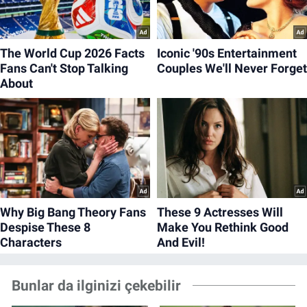
Bunlar da ilginizi çekebilir