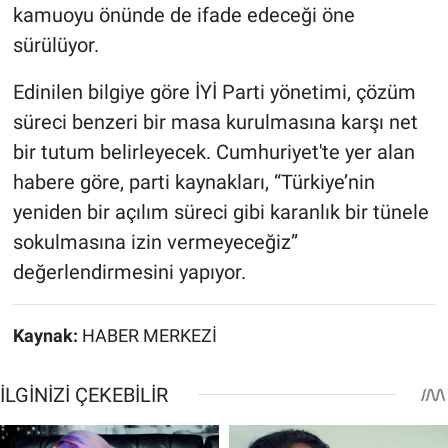
kamuoyu önünde de ifade edeceği öne
sürülüyor.
Edinilen bilgiye göre İYİ Parti yönetimi, çözüm
süreci benzeri bir masa kurulmasına karşı net
bir tutum belirleyecek. Cumhuriyet'te yer alan
habere göre, parti kaynakları, “Türkiye’nin
yeniden bir açılım süreci gibi karanlık bir tünele
sokulmasına izin vermeyeceğiz”
değerlendirmesini yapıyor.
Kaynak:
HABER MERKEZİ