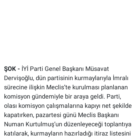
ŞOK -
İYİ Parti Genel Başkanı Müsavat
Dervişoğlu, dün partisinin kurmaylarıyla İmralı
sürecine ilişkin Meclis’te kurulması planlanan
komisyon gündemiyle bir araya geldi. Parti,
olası komisyon çalışmalarına kapıyı net şekilde
kapatırken, pazartesi günü Meclis Başkanı
Numan Kurtulmuş’un düzenleyeceği toplantıya
katılarak, kurmayların hazırladığı itiraz listesini