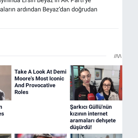
iaların ardından Beyaz’dan doğrudan